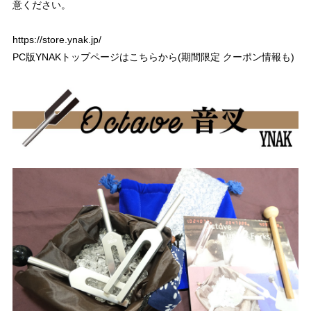
意ください。
https://store.ynak.jp/
PC版YNAKトップページはこちらから(期間限定 クーポン情報も)