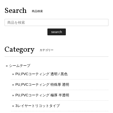
Search
商品検索
search
Category
カテゴリー
シームテープ
PU,PVCコーティング 透明 / 黒色
PU,PVCコーティング 特殊厚 透明
PU,PVCコーティング 極厚 半透明
3レイヤートリコットタイプ