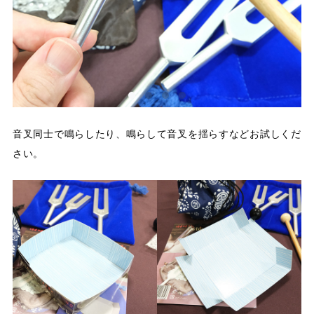
音叉同士で鳴らしたり、鳴らして音叉を揺らすなどお試しくだ
さい。