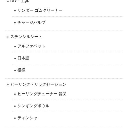
DIY・工具
サンダー ゴムクリーナー
チャージバルブ
ステンシルシート
アルファベット
日本語
模様
ヒーリング・リラクゼーション
ヒーリングチューナー 音叉
シンギングボウル
ティンシャ