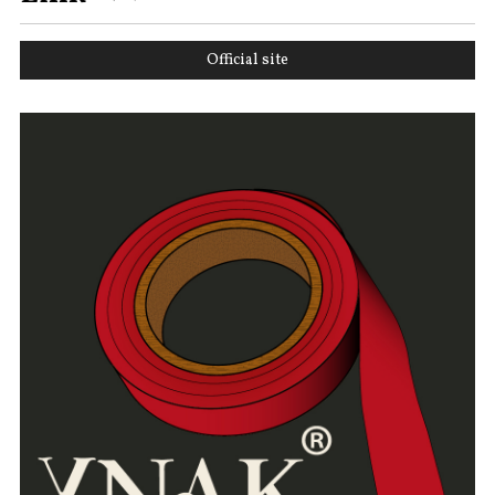
Official site