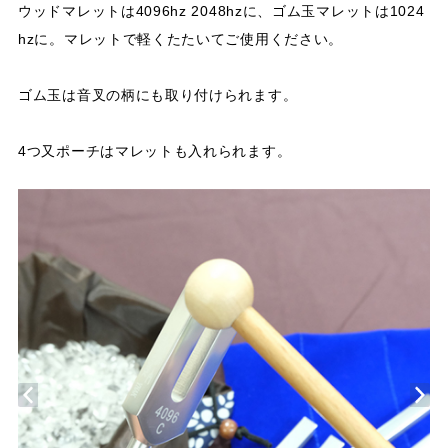
ウッドマレットは4096hz 2048hzに、ゴム玉マレットは1024
hzに。マレットで軽くたたいてご使用ください。
ゴム玉は音叉の柄にも取り付けられます。
4つ又ポーチはマレットも入れられます。