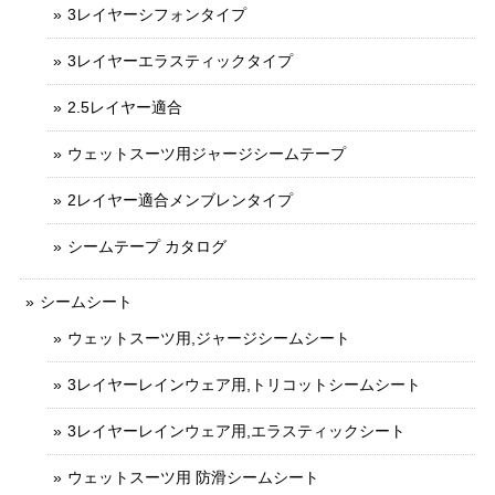
3レイヤーシフォンタイプ
3レイヤーエラスティックタイプ
2.5レイヤー適合
ウェットスーツ用ジャージシームテープ
2レイヤー適合メンブレンタイプ
シームテープ カタログ
シームシート
ウェットスーツ用,ジャージシームシート
3レイヤーレインウェア用,トリコットシームシート
3レイヤーレインウェア用,エラスティックシート
ウェットスーツ用 防滑シームシート