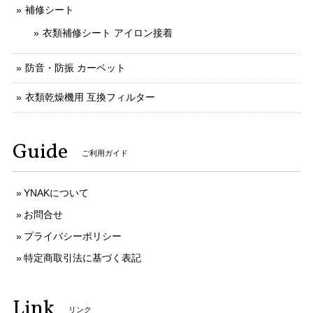
補修シート
衣類補修シート アイロン接着
防音・防振 カーペット
衣類乾燥機用 互換フィルター
Guide
ご利用ガイド
YNAKについて
お問合せ
プライバシーポリシー
特定商取引法に基づく表記
Link
リンク