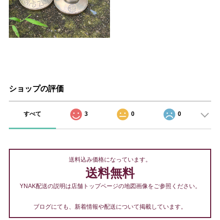
ショップの評価
すべて
3
0
0
送料込み価格になっています。
送料無料
YNAK配送の説明は店舗トップページの地図画像をご参照ください。
ブログにても、新着情報や配送について掲載しています。