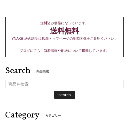
送料込み価格になっています。
送料無料
YNAK配送の説明は店舗トップページの地図画像をご参照ください。
ブログにても、新着情報や配送について掲載しています。
Search
商品検索
search
Category
カテゴリー