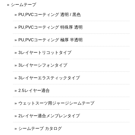
シームテープ
PU,PVCコーティング 透明 / 黒色
PU,PVCコーティング 特殊厚 透明
PU,PVCコーティング 極厚 半透明
3レイヤートリコットタイプ
3レイヤーシフォンタイプ
3レイヤーエラスティックタイプ
2.5レイヤー適合
ウェットスーツ用ジャージシームテープ
2レイヤー適合メンブレンタイプ
シームテープ カタログ