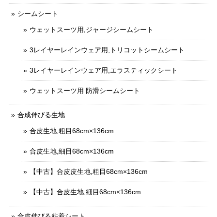
シームシート
ウェットスーツ用,ジャージシームシート
3レイヤーレインウェア用,トリコットシームシート
3レイヤーレインウェア用,エラスティックシート
ウェットスーツ用 防滑シームシート
合成伸びる生地
合皮生地,粗目68cm×136cm
合皮生地,細目68cm×136cm
【中古】合皮皮生地,粗目68cm×136cm
【中古】合皮生地,細目68cm×136cm
合皮伸びる粘着シート