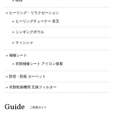
模様
ヒーリング・リラクゼーション
ヒーリングチューナー 音叉
シンギングボウル
ティンシャ
補修シート
衣類補修シート アイロン接着
防音・防振 カーペット
衣類乾燥機用 互換フィルター
Guide
ご利用ガイド