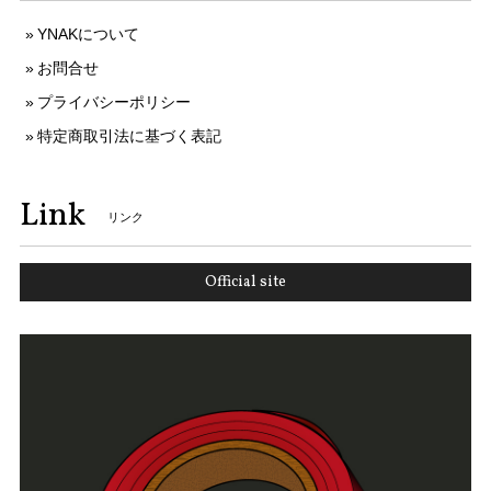
YNAKについて
お問合せ
プライバシーポリシー
特定商取引法に基づく表記
Link
リンク
Official site