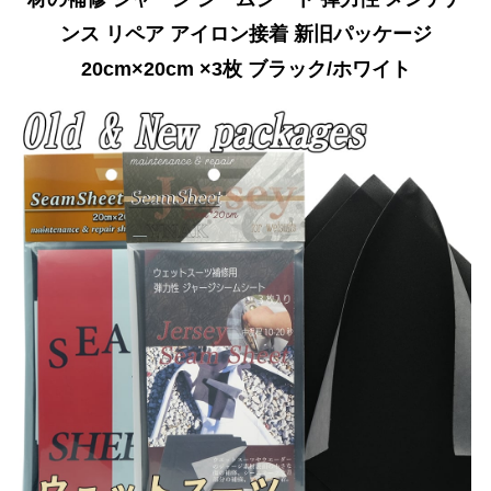
ンス リペア アイロン接着 新旧パッケージ
20cm×20cm ×3枚 ブラック/ホワイト