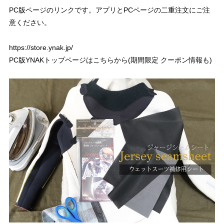
PC版ページのリンクです。アプリとPCページの二重注文にご注
意ください。
https://store.ynak.jp/
PC版YNAKトップページはこちらから(期間限定 クーポン情報も)