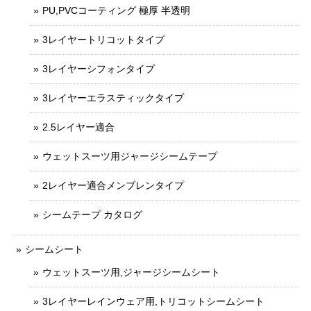
PU,PVCコーティング 極厚 半透明
3レイヤートリコットタイプ
3レイヤーシフォンタイプ
3レイヤーエラスティックタイプ
2.5レイヤー適合
ウェットスーツ用ジャージシームテープ
2レイヤー適合メンブレンタイプ
シームテープ カタログ
シームシート
ウェットスーツ用,ジャージシームシート
3レイヤーレインウェア用,トリコットシームシート