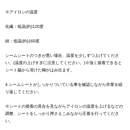
※アイロンの温度
化繊：低温(約)120度
綿：低温(約)160度
シームシートのつきが悪い場合、温度を少しずつ上げてくださ
い。(温度の上げすぎに注意してください。)※強く接着できると
シート脇から溶けた糊がはみ出ます。
4.シームシートがしっかりついている事を確認しながら作業を繰
り返してください。
※シートの接着の具合を見ながらアイロンの温度を上げるなどの
調整、シートをしっかり押さえこみながら圧着を行ってくださ
い。