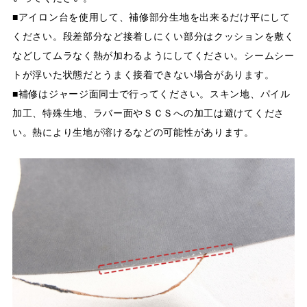
■アイロン台を使用して、補修部分生地を出来るだけ平にして
ください。段差部分など接着しにくい部分はクッションを敷く
などしてムラなく熱が加わるようにしてください。シームシー
トが浮いた状態だとうまく接着できない場合があります。
■補修はジャージ面同士で行ってください。スキン地、パイル
加工、特殊生地、ラバー面やＳＣＳへの加工は避けてくださ
い。熱により生地が溶けるなどの可能性があります。