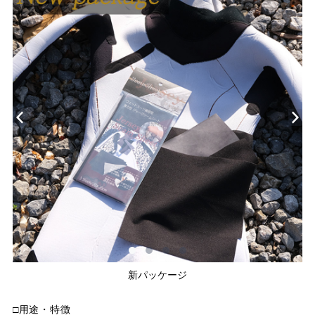
新パッケージ
□用途・特徴