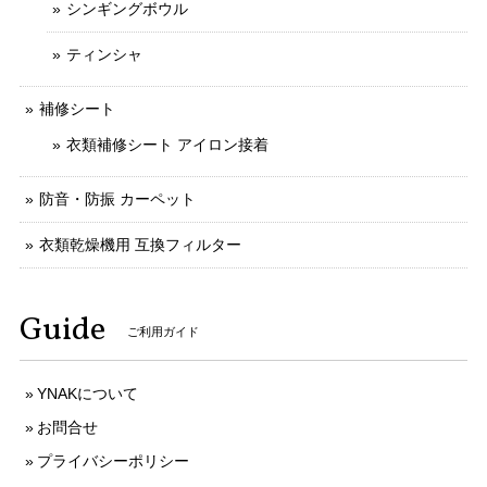
シンギングボウル
ティンシャ
補修シート
衣類補修シート アイロン接着
防音・防振 カーペット
衣類乾燥機用 互換フィルター
Guide
ご利用ガイド
YNAKについて
お問合せ
プライバシーポリシー