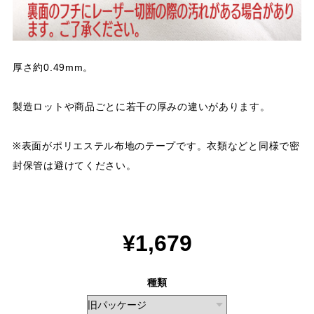
厚さ約0.49mm。
製造ロットや商品ごとに若干の厚みの違いがあります。
​​​​​​​※表面がポリエステル布地のテープです。衣類などと同様で密
封保管は避けてください。
¥1,679
種類