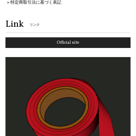
特定商取引法に基づく表記
Link
リンク
Official site