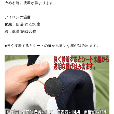
冷める時に接着が強まります。​​​​​​​
アイロンの温度
化繊：低温(約)120度
綿：低温(約)160度​​​​​​​
■強く接着するとシートの脇から透明な糊がはみ出ます。