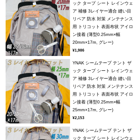
ック タープ シート レインウェ
ア 補修 3レイヤー適合 縫い目
リペア 防水 対策 メンテナンス
用 トリコット 表面布状 アイロ
ン接着 (薄型0.25mm×幅
20mm×17m, グレー)
¥1,986
YNAK シームテープ テント ザ
ック タープ シート レインウェ
ア 補修 3レイヤー適合 縫い目
リペア 防水 対策 メンテナンス
用 トリコット 表面布状 アイロ
ン接着 (薄型0.25mm×幅
25mm×17m, グレー)
¥2,153
YNAK シームテープ テント ザ
ック タープ シート レインウェ