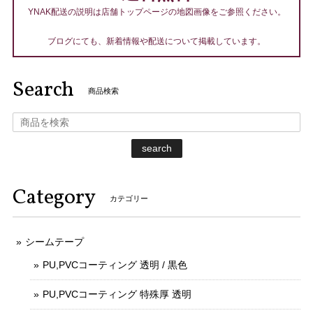
YNAK配送の説明は店舗トップページの地図画像をご参照ください。
ブログにても、新着情報や配送について掲載しています。
Search
商品検索
search
Category
カテゴリー
シームテープ
PU,PVCコーティング 透明 / 黒色
PU,PVCコーティング 特殊厚 透明