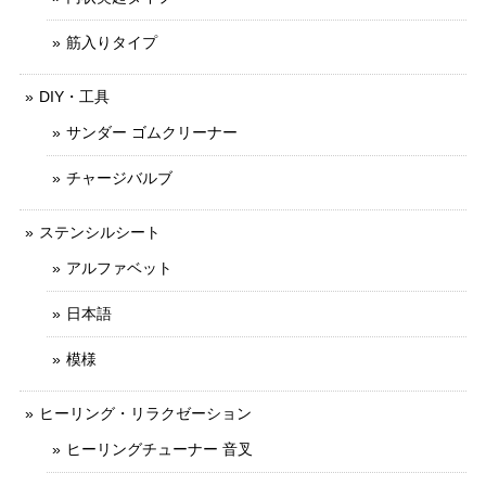
筋入りタイプ
DIY・工具
サンダー ゴムクリーナー
チャージバルブ
ステンシルシート
アルファベット
日本語
模様
ヒーリング・リラクゼーション
ヒーリングチューナー 音叉