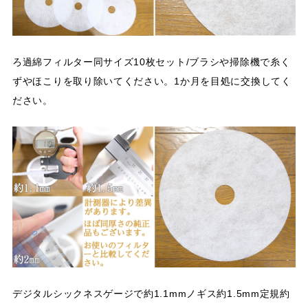
ろ過綿フィルター同サイズ10枚セット/ブラシや掃除機で糸く
ずやほこりを取り除いてください。1か月を目処に交換してく
ださい。
デジタルシックネスゲージで約1.1mmノギス約1.5mm定規約