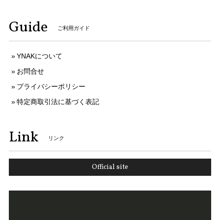
Guide
ご利用ガイド
YNAKについて
お問合せ
プライバシーポリシー
特定商取引法に基づく表記
Link
リンク
Official site