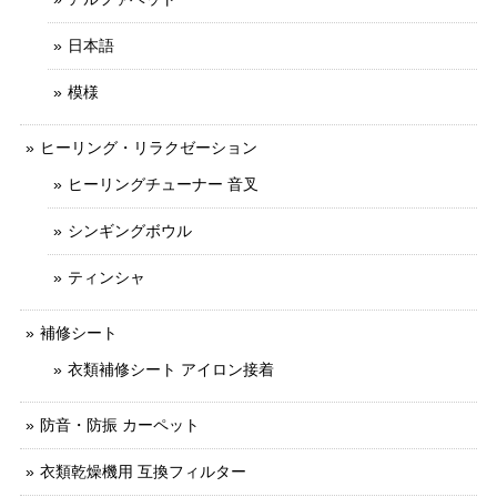
日本語
模様
ヒーリング・リラクゼーション
ヒーリングチューナー 音叉
シンギングボウル
ティンシャ
補修シート
衣類補修シート アイロン接着
防音・防振 カーペット
衣類乾燥機用 互換フィルター