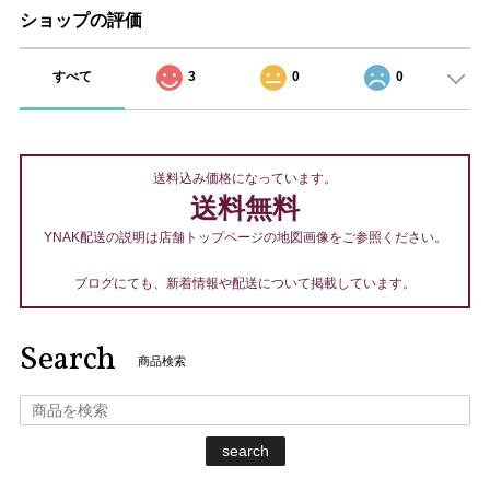
ショップの評価
すべて
3
0
0
送料込み価格になっています。
送料無料
YNAK配送の説明は店舗トップページの地図画像をご参照ください。
ブログにても、新着情報や配送について掲載しています。
Search
商品検索
search