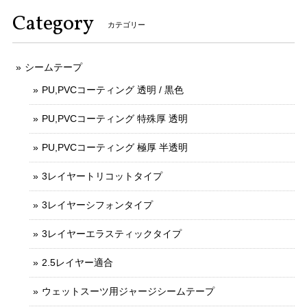
Category
カテゴリー
シームテープ
PU,PVCコーティング 透明 / 黒色
PU,PVCコーティング 特殊厚 透明
PU,PVCコーティング 極厚 半透明
3レイヤートリコットタイプ
3レイヤーシフォンタイプ
3レイヤーエラスティックタイプ
2.5レイヤー適合
ウェットスーツ用ジャージシームテープ