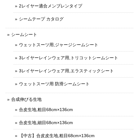
2レイヤー適合メンブレンタイプ
シームテープ カタログ
シームシート
ウェットスーツ用,ジャージシームシート
3レイヤーレインウェア用,トリコットシームシート
3レイヤーレインウェア用,エラスティックシート
ウェットスーツ用 防滑シームシート
合成伸びる生地
合皮生地,粗目68cm×136cm
合皮生地,細目68cm×136cm
【中古】合皮皮生地,粗目68cm×136cm