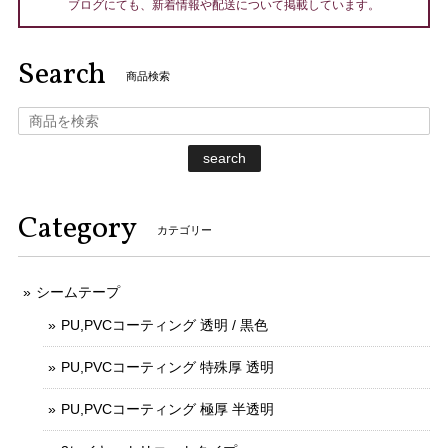
ブログにても、新着情報や配送について掲載しています。
Search
商品検索
search
Category
カテゴリー
シームテープ
PU,PVCコーティング 透明 / 黒色
PU,PVCコーティング 特殊厚 透明
PU,PVCコーティング 極厚 半透明