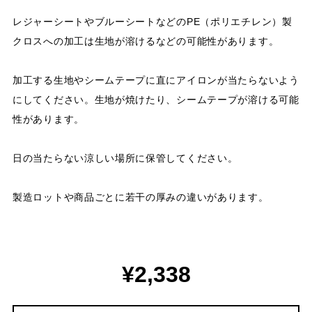
レジャーシートやブルーシートなどのPE（ポリエチレン）製
クロスへの加工は生地が溶けるなどの可能性があります。
加工する生地やシームテープに直にアイロンが当たらないよう
にしてください。生地が焼けたり、シームテープが溶ける可能
性があります。
日の当たらない涼しい場所に保管してください。
製造ロットや商品ごとに若干の厚みの違いがあります。
¥2,338