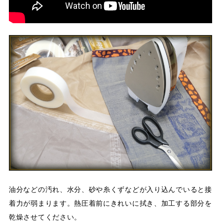
油分などの汚れ、水分、砂や糸くずなどが入り込んでいると接
着力が弱まります。熱圧着前にきれいに拭き、加工する部分を
乾燥させてください。