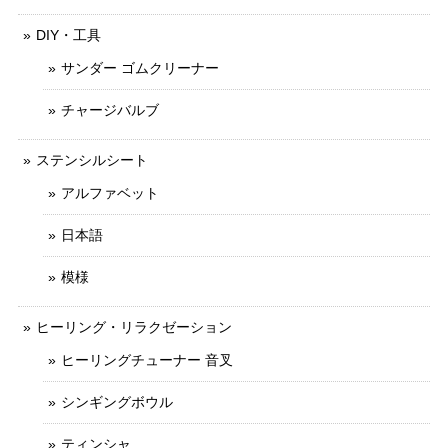
DIY・工具
サンダー ゴムクリーナー
チャージバルブ
ステンシルシート
アルファベット
日本語
模様
ヒーリング・リラクゼーション
ヒーリングチューナー 音叉
シンギングボウル
ティンシャ