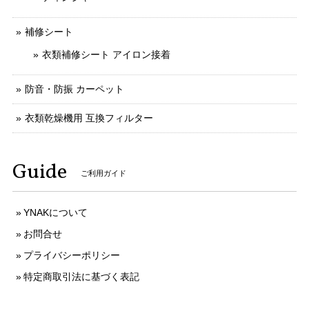
補修シート
衣類補修シート アイロン接着
防音・防振 カーペット
衣類乾燥機用 互換フィルター
Guide
ご利用ガイド
YNAKについて
お問合せ
プライバシーポリシー
特定商取引法に基づく表記