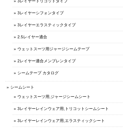
3レイヤートリコットタイプ
3レイヤーシフォンタイプ
3レイヤーエラスティックタイプ
2.5レイヤー適合
ウェットスーツ用ジャージシームテープ
2レイヤー適合メンブレンタイプ
シームテープ カタログ
シームシート
ウェットスーツ用,ジャージシームシート
3レイヤーレインウェア用,トリコットシームシート
3レイヤーレインウェア用,エラスティックシート