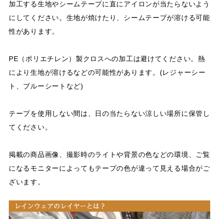
加工する生地やシームテープに直にアイロンが当たらないよう
にしてください。生地が焼けたり、シームテープが溶ける可能
性があります。
PE（ポリエチレン）製クロスへの加工は避けてください。熱
により生地が溶けるなどの可能性があります。(レジャーシー
ト、ブルーシートなど)
テープを使用しない間は、日の当たらない涼しい場所に保管し
てください。
掲載の商品画像、撮影時のライトや背景の色などの環境、ご覧
になるモニターによってもテープの色が違って見える場合がご
ざいます。