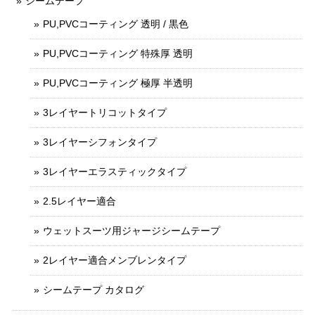
シームテープ
PU,PVCコーティング 透明 / 黒色
PU,PVCコーティング 特殊厚 透明
PU,PVCコーティング 極厚 半透明
3レイヤートリコットタイプ
3レイヤーシフォンタイプ
3レイヤーエラスティックタイプ
2.5レイヤー適合
ウェットスーツ用ジャージシームテープ
2レイヤー適合メンブレンタイプ
シームテープ カタログ