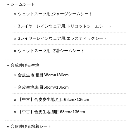
シームシート
ウェットスーツ用,ジャージシームシート
3レイヤーレインウェア用,トリコットシームシート
3レイヤーレインウェア用,エラスティックシート
ウェットスーツ用 防滑シームシート
合成伸びる生地
合皮生地,粗目68cm×136cm
合皮生地,細目68cm×136cm
【中古】合皮皮生地,粗目68cm×136cm
【中古】合皮生地,細目68cm×136cm
合皮伸びる粘着シート