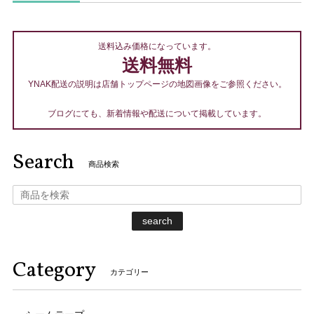
送料込み価格になっています。
送料無料
YNAK配送の説明は店舗トップページの地図画像をご参照ください。
ブログにても、新着情報や配送について掲載しています。
Search
商品検索
search
Category
カテゴリー