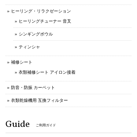
ヒーリング・リラクゼーション
ヒーリングチューナー 音叉
シンギングボウル
ティンシャ
補修シート
衣類補修シート アイロン接着
防音・防振 カーペット
衣類乾燥機用 互換フィルター
Guide
ご利用ガイド