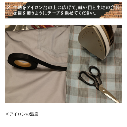
※アイロンの温度