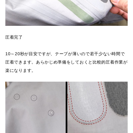
圧着完了
10～20秒が目安ですが、テープが薄いので若干少ない時間で
圧着できます。あらかじめ準備をしておくと比較的圧着作業が
楽になります。