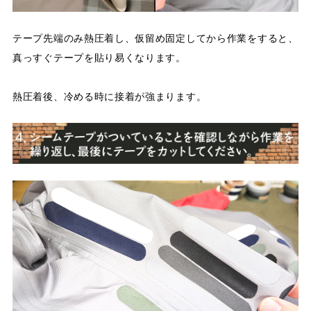
テープ先端のみ熱圧着し、仮留め固定してから作業をすると、
真っすぐテープを貼り易くなります。
熱圧着後、冷める時に接着が強まります。