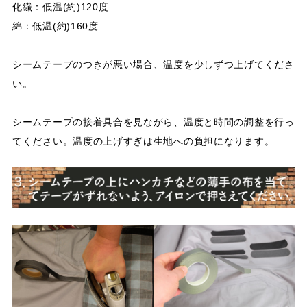
化繊：低温(約)120度
綿：低温(約)160度
シームテープのつきが悪い場合、温度を少しずつ上げてくださ
い。
シームテープの接着具合を見ながら、温度と時間の調整を行っ
てください。温度の上げすぎは生地への負担になります。