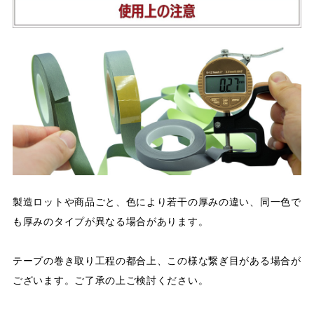
製造ロットや商品ごと、色により若干の厚みの違い、同一色で
も厚みのタイプが異なる場合があります。
​​​​​​​テープの巻き取り工程の都合上、この様な繋ぎ目がある場合が
ございます。ご了承の上ご検討ください。