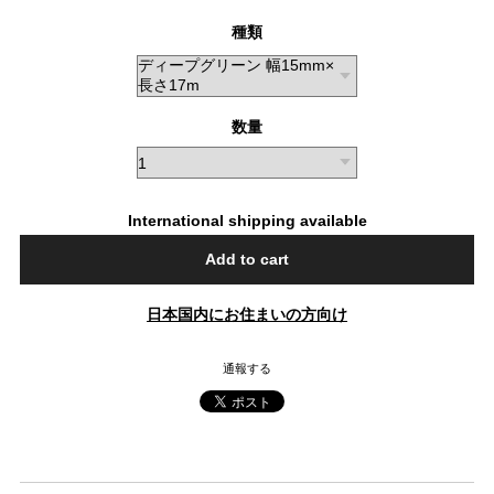
種類
数量
International shipping available
Add to cart
日本国内にお住まいの方向け
通報する