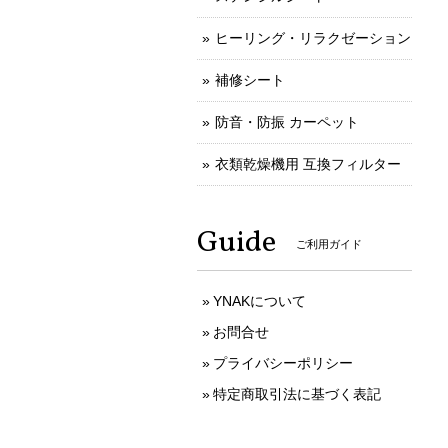
ヒーリング・リラクゼーション
補修シート
防音・防振 カーペット
衣類乾燥機用 互換フィルター
Guide
ご利用ガイド
YNAKについて
お問合せ
プライバシーポリシー
特定商取引法に基づく表記