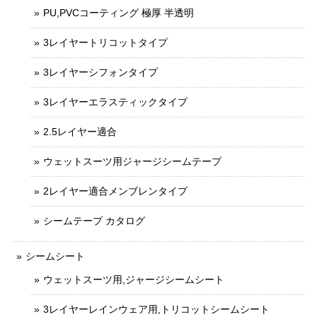
PU,PVCコーティング 極厚 半透明
3レイヤートリコットタイプ
3レイヤーシフォンタイプ
3レイヤーエラスティックタイプ
2.5レイヤー適合
ウェットスーツ用ジャージシームテープ
2レイヤー適合メンブレンタイプ
シームテープ カタログ
シームシート
ウェットスーツ用,ジャージシームシート
3レイヤーレインウェア用,トリコットシームシート