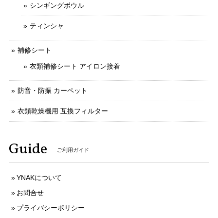
シンギングボウル
ティンシャ
補修シート
衣類補修シート アイロン接着
防音・防振 カーペット
衣類乾燥機用 互換フィルター
Guide
ご利用ガイド
YNAKについて
お問合せ
プライバシーポリシー