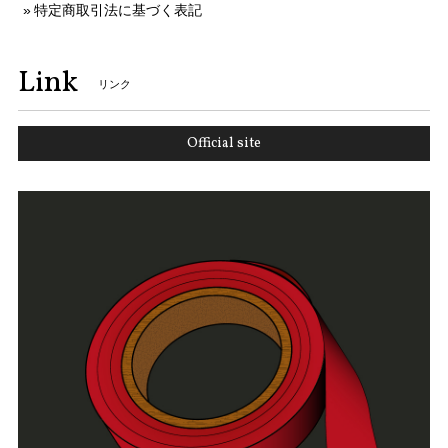
特定商取引法に基づく表記
Link
リンク
Official site