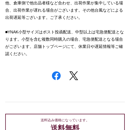
他、倉庫側で他出品者様など合わせ、出荷作業が集中している場
合、出荷作業が遅れる場合がございます。その他台風などによる
出荷遅延等ございます。ご了承ください。
■YNAK小型サイズはポスト投函配送、中型以上は宅急便配送とな
ります。小型を含む複数同時購入の場合、宅急便配送となる場合
がございます。店舗トップページにて、休業日や遅延情報等ご確
認ください。
送料込み価格になっています。
送料無料