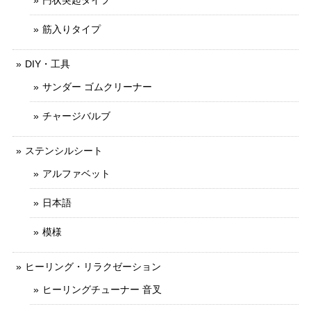
筋入りタイプ
DIY・工具
サンダー ゴムクリーナー
チャージバルブ
ステンシルシート
アルファベット
日本語
模様
ヒーリング・リラクゼーション
ヒーリングチューナー 音叉