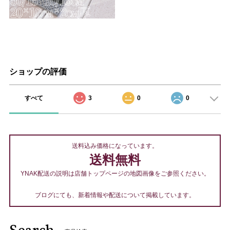
ショップの評価
すべて
3
0
0
送料込み価格になっています。
送料無料
YNAK配送の説明は店舗トップページの地図画像をご参照ください。
ブログにても、新着情報や配送について掲載しています。