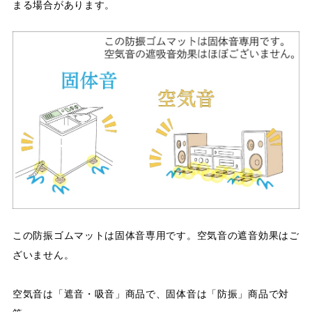
まる場合があります。
この防振ゴムマットは固体音専用です。空気音の遮音効果はご
ざいません。
空気音は「遮音・吸音」商品で、固体音は「防振」商品で対