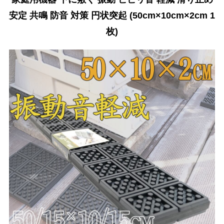
安定 共鳴 防音 対策 円状突起 (50cm×10cm×2cm 1
枚)