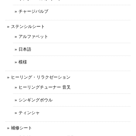
チャージバルブ
ステンシルシート
アルファベット
日本語
模様
ヒーリング・リラクゼーション
ヒーリングチューナー 音叉
シンギングボウル
ティンシャ
補修シート