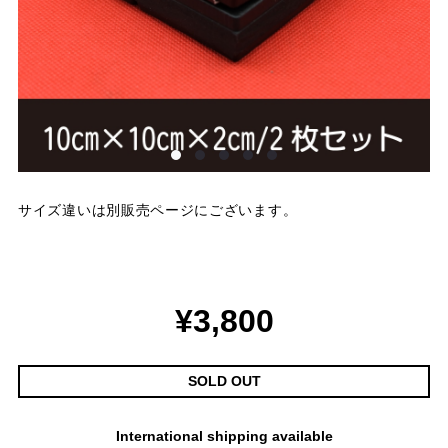
サイズ違いは別販売ページにございます。 ​​​​​​​
¥3,800
SOLD OUT
International shipping available