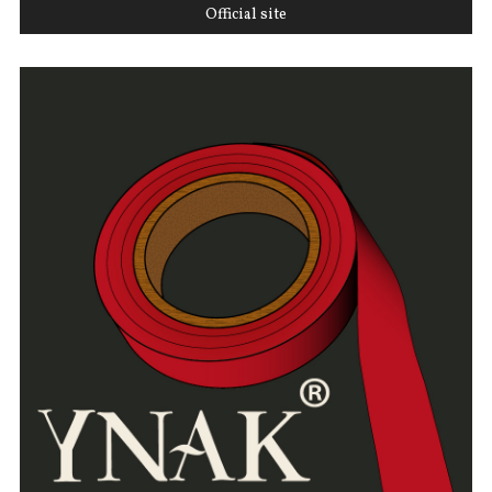
Official site