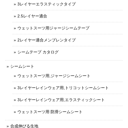
3レイヤーエラスティックタイプ
2.5レイヤー適合
ウェットスーツ用ジャージシームテープ
2レイヤー適合メンブレンタイプ
シームテープ カタログ
シームシート
ウェットスーツ用,ジャージシームシート
3レイヤーレインウェア用,トリコットシームシート
3レイヤーレインウェア用,エラスティックシート
ウェットスーツ用 防滑シームシート
合成伸びる生地