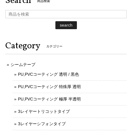
Search
商品検索
search
Category
カテゴリー
シームテープ
PU,PVCコーティング 透明 / 黒色
PU,PVCコーティング 特殊厚 透明
PU,PVCコーティング 極厚 半透明
3レイヤートリコットタイプ
3レイヤーシフォンタイプ