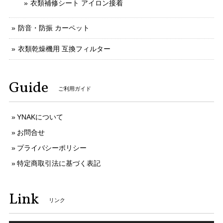
衣類補修シート アイロン接着
防音・防振 カーペット
衣類乾燥機用 互換フィルター
Guide
ご利用ガイド
YNAKについて
お問合せ
プライバシーポリシー
特定商取引法に基づく表記
Link
リンク